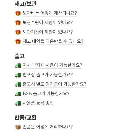
재고/보관
보관비는 어떻게 계산되나요?
보관수량에 제한이 있나요?
보관기간에 제한이 있나요?
재고 내역을 다운받을 수 있나요?
출고
자사 부자재 사용이 가능한가요?
합포장 출고가 가능한가요?
출고시 별도 임가공이 가능한가요?
B2B 출고가 가능한가요?
사은품 등록 방법
반품/교환
반품은 어떻게 처리하나요?