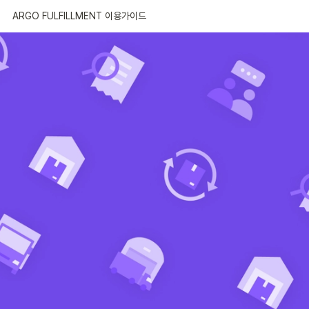
ARGO FULFILLMENT 이용가이드