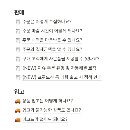
판매
?
주문은 어떻게 수집하나요?
주문 마감 시간이 어떻게 되나요?
주문 내역을 다운받을 수 있나요?
주문의 결제금액을 알 수 있나요?
구매 고객에게 사은품을 제공할 수 있나요?
(NEW) 이슈 주문 유형 및 자동해결 로직
(NEW) 프로모션 등 대량 출고 시 정책 안내
입고
상품 입고는 어떻게 하나요?
입고가 불가능한 상품도 있나요?
바코드가 없어도 되나요?