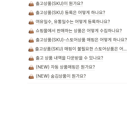
출고상품(SKU)이 뭔가요?
출고상품(SKU) 등록은 어떻게 하나요?
여유일수, 유통일수는 어떻게 등록하나요?
쇼핑몰에서 판매하는 상품은 어떻게 수집하나요?
출고상품(SKU)-스토어상품 매핑은 어떻게 하나요?
출고상품(SKU) 매핑이 불필요한 스토어상품은 어떻게 하나요?
출고 상품 내역을 다운받을 수 있나요?
(NEW) 자동 상품매핑은 뭔가요?
(NEW) 숨김상품이 뭔가요?