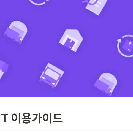
ENT 이용가이드