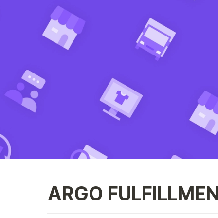
ARGO FULFILLM