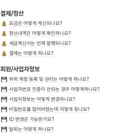
결제/정산
요금은 어떻게 계산되나요?
정산내역은 어떻게 확인하나요?
세금계산서는 언제 발행되나요?
결제는 어떻게 하나요?
회원/사업자정보
하위 계정 등록 및 관리는 어떻게 하나요?
사업자번호 인증이 안되는 경우 어떻게하나요?
사업자정보는 어떻게 변경하나요?
비밀번호를 잃어버렸는데 어떻게 찾나요?
ID 변경은 가능한가요?
탈퇴는 어떻게 하나요?