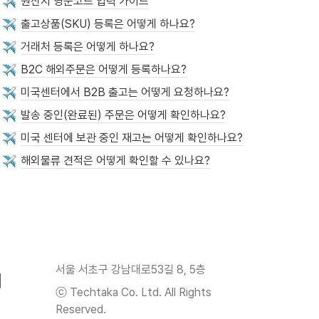
원산지 영문코드 입력 가이드
출고상품(SKU) 등록은 어떻게 하나요?
거래처 등록은 어떻게 하나요?
B2C 해외주문은 어떻게 등록하나요?
미국센터에서 B2B 출고는 어떻게 요청하나요?
발송 중인(완료된) 주문은 어떻게 확인하나요?
미국 센터에 보관 중인 재고는 어떻게 확인하나요?
해외물류 견적은 어떻게 확인할 수 있나요?
서울 서초구 강남대로53길 8, 5층
ⓒ Techtaka Co. Ltd. All Rights 
Reserved.