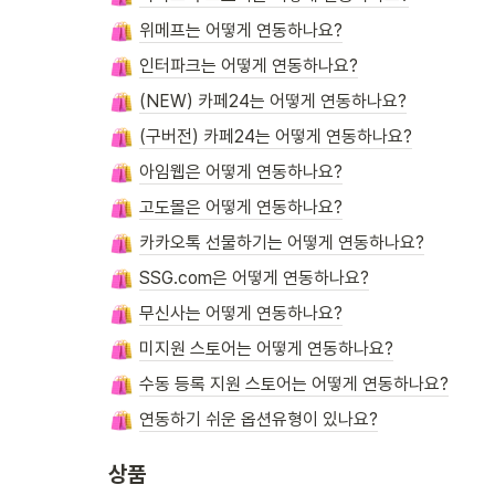
위메프는 어떻게 연동하나요?
인터파크는 어떻게 연동하나요?
(NEW) 카페24는 어떻게 연동하나요?
(구버전) 카페24는 어떻게 연동하나요?
아임웹은 어떻게 연동하나요?
고도몰은 어떻게 연동하나요?
카카오톡 선물하기는 어떻게 연동하나요?
SSG.com은 어떻게 연동하나요?
무신사는 어떻게 연동하나요?
미지원 스토어는 어떻게 연동하나요?
수동 등록 지원 스토어는 어떻게 연동하나요?
연동하기 쉬운 옵션유형이 있나요?
상품