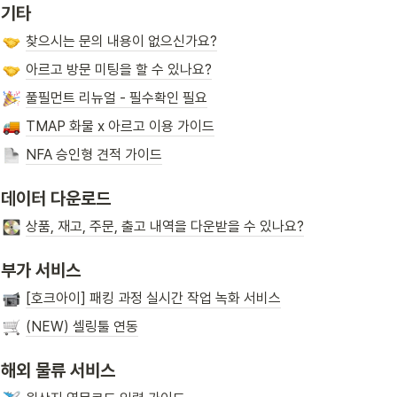
기타
찾으시는 문의 내용이 없으신가요?
아르고 방문 미팅을 할 수 있나요?
풀필먼트 리뉴얼 - 필수확인 필요
TMAP 화물 x 아르고 이용 가이드
NFA 승인형 견적 가이드
데이터 다운로드
상품, 재고, 주문, 출고 내역을 다운받을 수 있나요?
부가 서비스
[호크아이] 패킹 과정 실시간 작업 녹화 서비스
(NEW) 셀링툴 연동
해외 물류 서비스