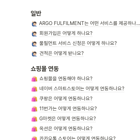
일반
ARGO FULFILMENT는 어떤 서비스를 제공하나요
회원가입은 어떻게 하나요?
풀필먼트 서비스 신청은 어떻게 하나요?
견적은 어떻게 받나요?
쇼핑몰 연동
쇼핑몰을 연동해야 하나요?
네이버 스마트스토어는 어떻게 연동하나요?
쿠팡은 어떻게 연동하나요?
11번가는 어떻게 연동하나요?
G마켓은 어떻게 연동하나요?
옥션은 어떻게 연동하나요?
카카오톡 스토어는 어떻게 연동하나요?