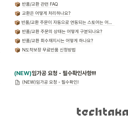
반품/교환 관련 FAQ
교환은 어떻게 처리하나요?
반품/교환 주문이 자동으로 연동되는 스토어는 어디인가요?
반품/교환 주문의 상태는 어떻게 구분되나요?
반품/교환 회수재지시는 어떻게 하나요?
N도착보장 무료반품 신청방법
(NEW)
임가공 요청 - 필수확인사항!!!
(NEW)임가공 요청 - 필수확인!