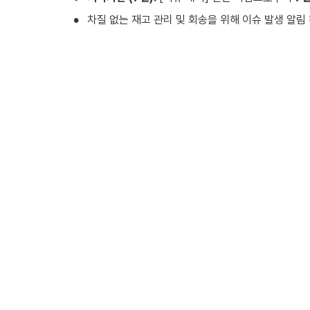
•
차질 없는 재고 관리 및 회송을 위해 이슈 발생 알림