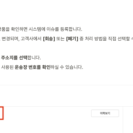
상품을 확인하면 시스템에 이슈를 등록합니다.
로 변경되며, 고객사에서 
[회송]
 또는 
[폐기]
 중 처리 방법을 직접 선택할 
 주소지를 선택
합니다.
 사용된 
운송장 번호를 확인
하실 수 있습니다.