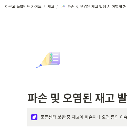
아르고 풀필먼트 가이드
/
재고
/
파손 및 오염된 재고 
물류센터 보관 중 재고에 파손이나 오염 등의 이슈