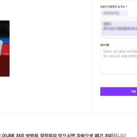
일 이내에 처리 방법을 결정하지 않으시면 자동으로 폐기 처리
됩니다.