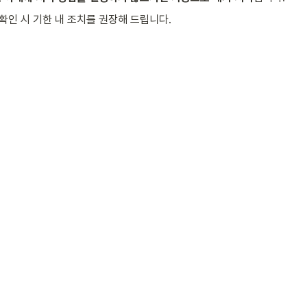
 확인 시 기한 내 조치를 권장해 드립니다.