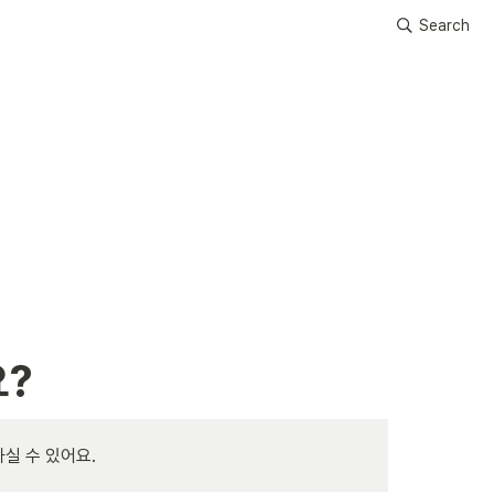
Search
요?
실 수 있어요.