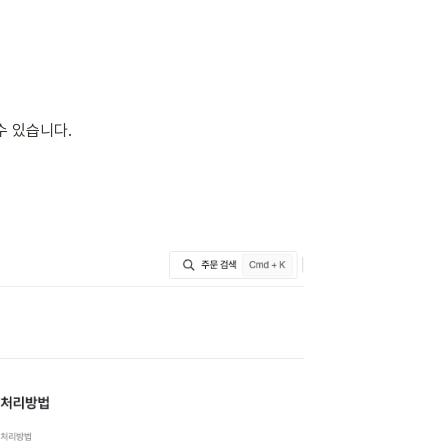
수 있습니다.