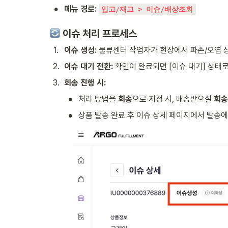
•
메뉴 경로:
입고/재고 > 이슈/배상조회
 이슈 처리 프로세스
1
.
이슈 생성:
 물류센터 작업자가 현장에서 파손/오염 
2
.
이슈 대기 전환:
 확인이 완료되면 [이슈 대기] 상태
3
.
회송 진행 시:
•
처리 방법을 
회송
으로 지정 시, 배송받으실 
회송
•
상품 발송 완료 후 이슈 상세 페이지에서 발송에