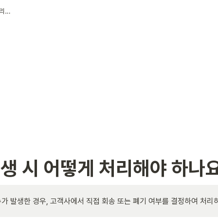
파손 및 오염된 재고 발생 시 어떻게 처리해야 하나요?
발생 시 어떻게 처리해야 하나
가 발생한 경우, 고객사에서 직접 회송 또는 폐기 여부를 결정하여 처리하