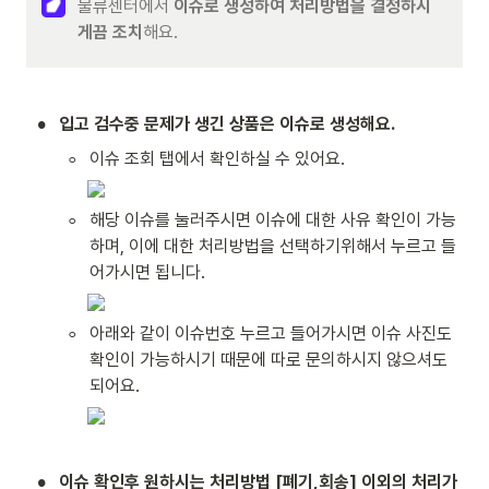
물류센터에서 
이슈로 생성하여 처리방법을 결정하시
게끔 조치
해요. 
•
입고 검수중 문제가 생긴 상품은 이슈로 생성해요.
◦
이슈 조회 탭에서 확인하실 수 있어요. 
◦
해당 이슈를 눌러주시면 이슈에 대한 사유 확인이 가능
하며, 이에 대한 처리방법을 선택하기위해서 누르고 들
어가시면 됩니다.
◦
아래와 같이 이슈번호 누르고 들어가시면 이슈 사진도 
확인이 가능하시기 때문에 따로 문의하시지 않으셔도 
되어요.
•
이슈 확인후 원하시는 처리방법 [폐기,회송] 이외의 처리가 