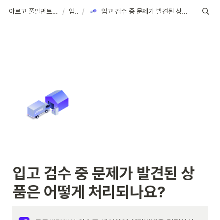
아르고 풀필먼트 가이드
/
입고
/
입고 검수 중 문제가 발견된 상품은 어떻게 처리되나요?
입고 검수 중 문제가 발견된 상
품은 어떻게 처리되나요?