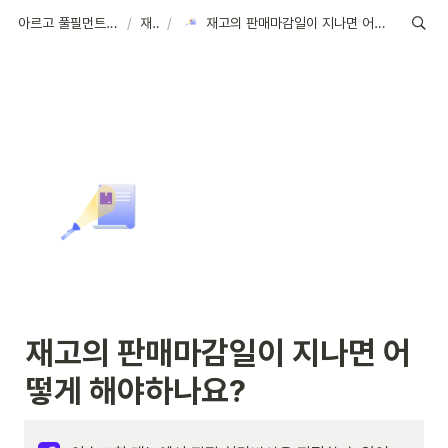
아르고 풀필먼트 가이드
/
재고
/
재고의 판매마감일이 지나면 어떻게 해야하나요?
재고의 판매마감일이 지나면 어
떻게 해야하나요?