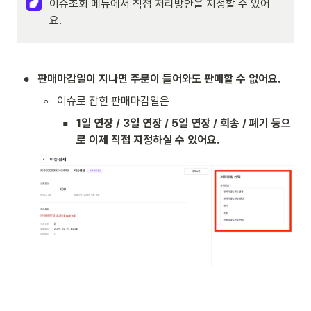
이슈조회 메뉴에서 직접 처리방안을 지정할 수 있어
요.
•
판매마감일이 지나면 주문이 들어와도 판매할 수 없어요.
◦
이슈로 잡힌 판매마감일은
▪
1일 연장 / 3일 연장 / 5일 연장 / 회송 / 폐기 등으
로 이제 직접 지정하실 수 있어요.